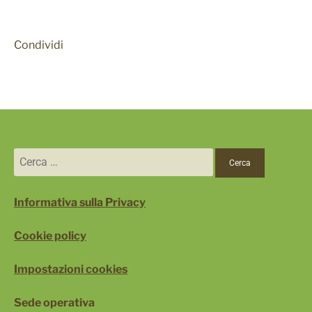
Condividi
Informativa sulla Privacy
Cookie policy
Impostazioni cookies
Sede operativa