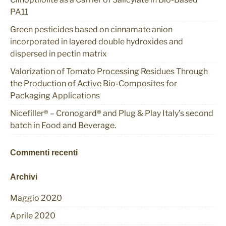
PA11
Green pesticides based on cinnamate anion
incorporated in layered double hydroxides and
dispersed in pectin matrix
Valorization of Tomato Processing Residues Through
the Production of Active Bio-Composites for
Packaging Applications
Nicefiller® – Cronogard® and Plug & Play Italy’s second
batch in Food and Beverage.
Commenti recenti
Archivi
Maggio 2020
Aprile 2020