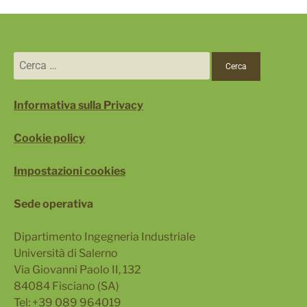
Ricerca
per:
Informativa sulla Privacy
Cookie policy
Impostazioni cookies
Sede operativa
Dipartimento Ingegneria Industriale
Università di Salerno
Via Giovanni Paolo II, 132
84084 Fisciano (SA)
Tel: +39 089 964019