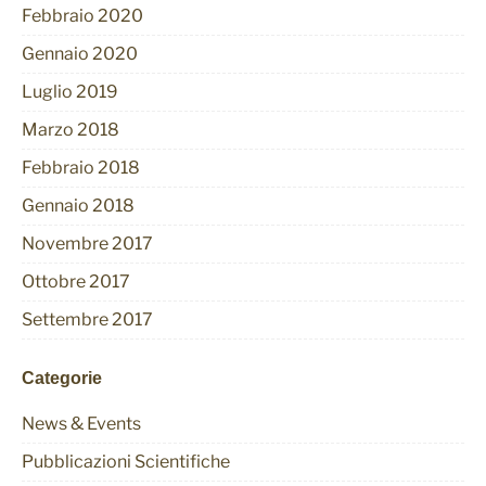
Febbraio 2020
Gennaio 2020
Luglio 2019
Marzo 2018
Febbraio 2018
Gennaio 2018
Novembre 2017
Ottobre 2017
Settembre 2017
Categorie
News & Events
Pubblicazioni Scientifiche