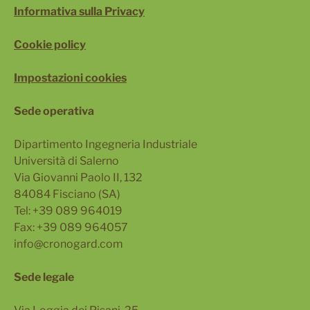
Informativa sulla Privacy
Cookie policy
Impostazioni cookies
Sede operativa
Dipartimento Ingegneria Industriale
Università di Salerno
Via Giovanni Paolo II, 132
84084 Fisciano (SA)
Tel: +39 089 964019
Fax: +39 089 964057
info@cronogard.com
Sede legale