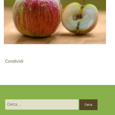
Condividi