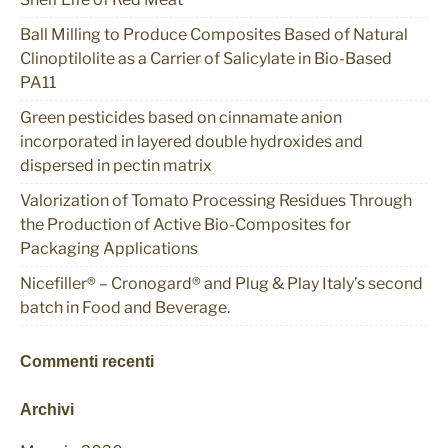
Ball Milling to Produce Composites Based of Natural
Clinoptilolite as a Carrier of Salicylate in Bio-Based
PA11
Green pesticides based on cinnamate anion
incorporated in layered double hydroxides and
dispersed in pectin matrix
Valorization of Tomato Processing Residues Through
the Production of Active Bio-Composites for
Packaging Applications
Nicefiller® – Cronogard® and Plug & Play Italy’s second
batch in Food and Beverage.
Commenti recenti
Archivi