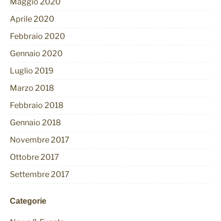
Maggio 2020
Aprile 2020
Febbraio 2020
Gennaio 2020
Luglio 2019
Marzo 2018
Febbraio 2018
Gennaio 2018
Novembre 2017
Ottobre 2017
Settembre 2017
Categorie